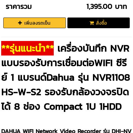
ราคารวม
1,395.00 บาท
เพิ่มลงรถเข็น
สั่งซื้อ
**รุ่นแนะนำ**
เครื่องบันทึก NVR
แบบรองรับการเชื่อมต่อWIFI ซีรี
ย์ 1 แบรนด์Dahua รุ่น NVR1108
HS-W-S2 รองรับกล้องวงจรปิด
ได้ 8 ช่อง Compact 1U 1HDD
DAHUA WIFI Network Video Recorder รุ่น DHI-NV