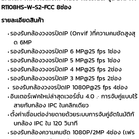
R1108HS-W-S2-FCC 8ช่อง
รายละเอียดสินค้า
รองรับกล้องวงจรปิดIP (Onvif )ที่ความคมชัดสูงสุ
ด 6MP
รองรับกล้องวงจรปิดIP 6 MP@25 fps 1ช่อง
รองรับกล้องวงจรปิดIP 5 MP@25 fps 1ช่อง
รองรับกล้องวงจรปิดIP 4 MP@25 fps 2ช่อง
รองรับกล้องวงจรปิดIP 3 MP@25 fps 2ช่อง
รองรับกล้องวงจรปิดIP 1080P@25 fps 4ช่อง
อินเตอร์เฟคใหม่ล่าสุดเวอร์ชั่น 4.0 .· การจับคู่แบบไร้
สายกับกล้อง IPC ในคลิกเดียว
ตั้งค่าเชื่อมต่อง่ายดายด้วยระบบการจับคู่อัตโนมัติกั
บกล้อง IPC ใน 120 วินาที
รองรับกล้องความคมชัด 1080P/2MP 4ช่อง (เฟร