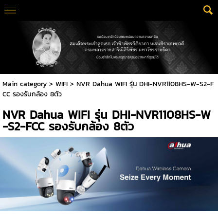
Main category
>
WIFI
> NVR Dahua WIFI รุ่น DHI-NVR1108HS-W-S2-F
CC รองรับกล้อง 8ตัว
NVR Dahua WIFI รุ่น DHI-NVR1108HS-W
-S2-FCC รองรับกล้อง 8ตัว