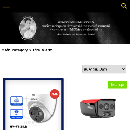
Main category
>
Fire Alarm
ใหม่ล่าสุด