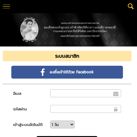
ระบบสมาชิก
ลงชื่อเข้าใช้ด้วย Facebook
อีเมล
รหัสผ่าน
เข้าสู่ระบบอัตโนมัติ