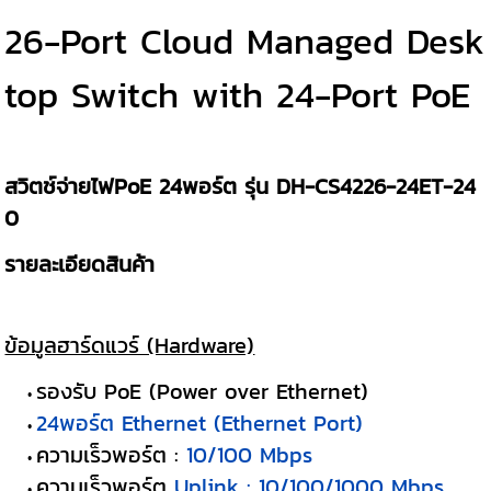
26-Port Cloud Managed Desk
top Switch with 24-Port PoE
สวิตช์จ่ายไฟPoE 24พอร์ต รุ่น DH-CS4226-24ET-24
0
รายละเอียดสินค้า
ข้อมูลฮาร์ดแวร์ (Hardware)
รองรับ PoE (Power over Ethernet)
24พอร์ต Ethernet (Ethernet Port)
ความเร็วพอร์ต :
10/100 Mbps
ความเร็วพอร์ต
Uplink : 10/100/1000 Mbps