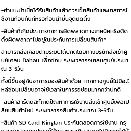
-คำแนะนำเมื่อได้รับสินค้าแล้วควรเช็คสินค้าและเทสการใ
ช้งานก่อนทันทีหรือก่อนนำขึ้นจุดติดตั้ง
-สินค้าที่เกิดปัญหาจากการผิดพลาดทางเทคนิคหรือติด
ตั้งผิดพลาด*ไม่อยู่ในประกันการเปลี่ยนสินค้า*
สามารถส่งเคลมตามระบบได้ปกติโดยทางบริษัทส่งเข้าศู
นย์เคลม Dahau เพื่อซ่อม ระยะเวลารอเคลมศูนย์ประมา
ณ 3-5วัน
ทั้งนี้ขึ้นอยู่กับอาการของสินค้าด้วย หากทางศูนย์ไม่มีอะไ
หล่ซ่อมเปลี่ยนอาจใช้เวลาในการรอซ่อมมากกว่าปกติ
-สินค้าฮาร์ดดิสก์เกิดปัญหาการใช้งานส่งเข้าศูนย์เพื่อเป
ลี่ยนสินค้าใหม่ ระยะเวลารอสินค้าประมาณ 3-5วัน
-สินค้า SD Card Kingtan ประกันตลอดการใช้งาน กรุ