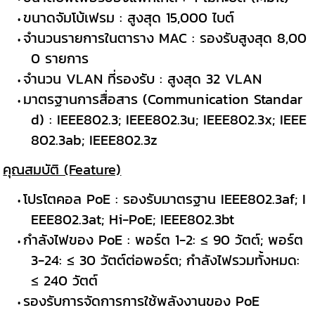
ขนาดจัมโบ้เฟรม : สูงสุด 15,000 ไบต์
จำนวนรายการในตาราง MAC : รองรับสูงสุด 8,00
0 รายการ
จำนวน VLAN ที่รองรับ : สูงสุด 32 VLAN
มาตรฐานการสื่อสาร (Communication Standar
d) : IEEE802.3; IEEE802.3u; IEEE802.3x; IEEE
802.3ab; IEEE802.3z
คุณสมบัติ (Feature)
โปรโตคอล PoE : รองรับมาตรฐาน IEEE802.3af; I
EEE802.3at; Hi-PoE; IEEE802.3bt
กำลังไฟของ PoE : พอร์ต 1-2: ≤ 90 วัตต์; พอร์ต
3-24: ≤ 30 วัตต์ต่อพอร์ต; กำลังไฟรวมทั้งหมด:
≤ 240 วัตต์
รองรับการจัดการการใช้พลังงานของ PoE