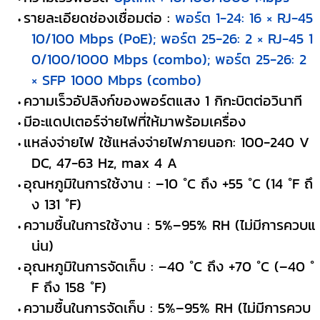
รายละเอียดช่องเชื่อมต่อ :
พอร์ต 1-24: 16 × RJ-45
10/100 Mbps (PoE); พอร์ต 25-26: 2 × RJ-45 1
0/100/1000 Mbps (combo); พอร์ต 25-26: 2
× SFP 1000 Mbps (combo)
ความเร็วอัปลิงก์ของพอร์ตแสง 1 กิกะบิตต่อวินาที
มีอะแดปเตอร์จ่ายไฟที่ให้มาพร้อมเครื่อง
แหล่งจ่ายไฟ ใช้แหล่งจ่ายไฟภายนอก: 100-240 V
DC, 47-63 Hz, max 4 A
อุณหภูมิในการใช้งาน : –10 °C ถึง +55 °C (14 °F ถึ
ง 131 °F)
ความชื้นในการใช้งาน : 5%–95% RH (ไม่มีการควบแ
น่น)
อุณหภูมิในการจัดเก็บ : –40 °C ถึง +70 °C (–40 °
F ถึง 158 °F)
ความชื้นในการจัดเก็บ : 5%–95% RH (ไม่มีการควบ