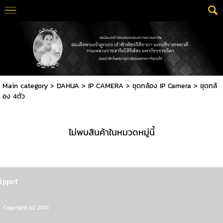
Main category
>
DAHUA
>
IP CAMERA
>
ชุดกล้อง IP Camera
>
ชุดกล้
อง 4ตัว
ไม่พบสินค้าในหมวดหมู่นี้
ippet
Copyright (c) 2014