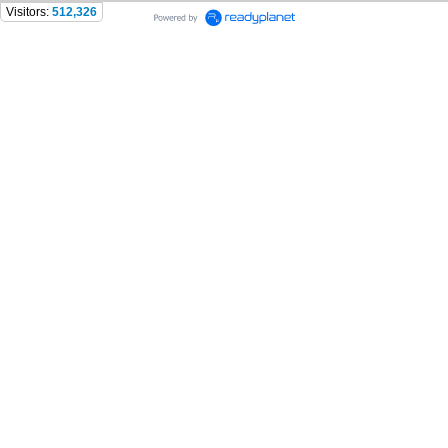
Visitors:
512,326