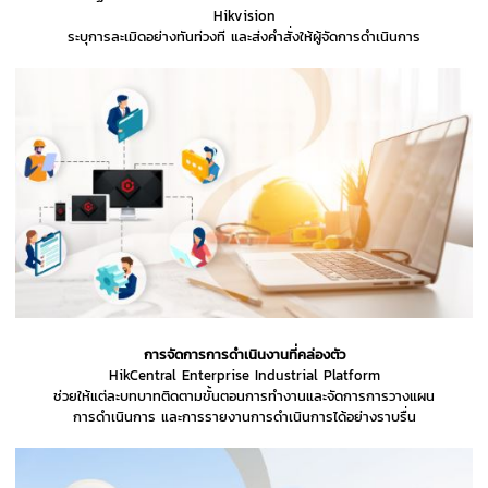
Hikvision
ระบุการละเมิดอย่างทันท่วงที และส่งคำสั่งให้ผู้จัดการดำเนินการ
การจัดการการดำเนินงานที่คล่องตัว
HikCentral Enterprise Industrial Platform
ช่วยให้แต่ละบทบาทติดตามขั้นตอนการทำงานและจัดการการวางแผน
การดำเนินการ และการรายงานการดำเนินการได้อย่างราบรื่น