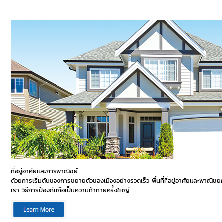
ที่อยู่อาศัยและการพาณิชย์
ด้วยการเริ่มต้นของการขยายตัวของเมืองอย่างรวดเร็ว พื้นที่ที่อยู่อาศัยและพาณ
เรา วิธีการป้องกันถือเป็นความท้าทายครั้งใหญ่