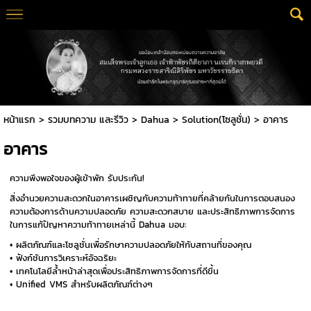
หน้าแรก
>
รวมบทความ และรีวิว
>
Dahua
>
Solution(โซลูชั่น)
>
อาคาร
อาคาร
ความพึงพอใจของผู้เข้าพัก รับประกัน!
สิ่งอำนวยความสะดวกในอาคารเผชิญกับความท้าทายที่คล้ายกันในการตอบสนอง
ความต้องการด้านความปลอดภัย ความสะดวกสบาย และประสิทธิภาพการจัดการ
ในการแก้ปัญหาความท้าทายเหล่านี้ Dahua มอบ:
• ผลิตภัณฑ์และโซลูชั่นเพื่อรักษาความปลอดภัยให้กับสถานที่ของคุณ
• ฟังก์ชันการวิเคราะห์อัจฉริยะ
• เทคโนโลยีล้ำหน้าล่าสุดเพื่อประสิทธิภาพการจัดการที่ดีขึ้น
• Unified VMS สำหรับผลิตภัณฑ์ต่างๆ